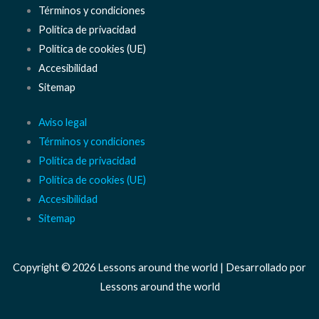
Términos y condiciones
Política de privacidad
Política de cookies (UE)
Accesibilidad
Sitemap
Aviso legal
Términos y condiciones
Política de privacidad
Política de cookies (UE)
Accesibilidad
Sitemap
Copyright © 2026 Lessons around the world | Desarrollado por
Lessons around the world