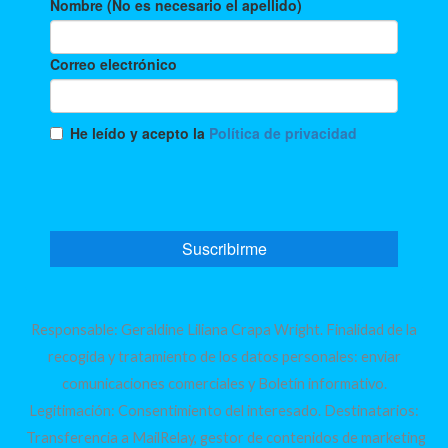
Responsable: Geraldine Liliana Crapa Wright. Finalidad de la
recogida y tratamiento de los datos personales: enviar
comunicaciones comerciales y Boletín informativo.
Legitimación: Consentimiento del interesado. Destinatarios:
Transferencia a MailRelay, gestor de contenidos de marketing