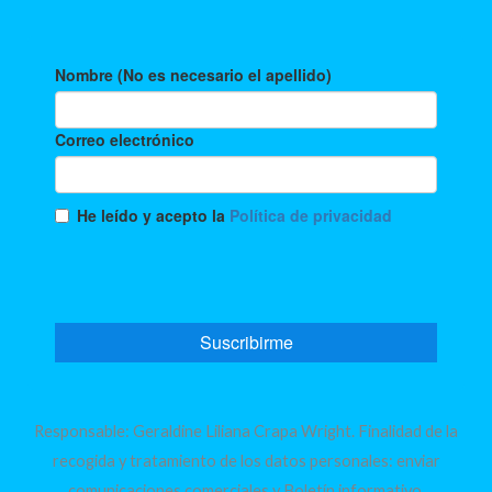
Responsable: Geraldine Liliana Crapa Wright. Finalidad de la
recogida y tratamiento de los datos personales: enviar
comunicaciones comerciales y Boletín informativo.