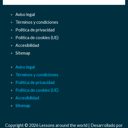
Aviso legal
Términos y condiciones
Política de privacidad
Política de cookies (UE)
Accesibilidad
Sitemap
Aviso legal
Términos y condiciones
Política de privacidad
Política de cookies (UE)
Accesibilidad
Sitemap
Copyright © 2026 Lessons around the world | Desarrollado por