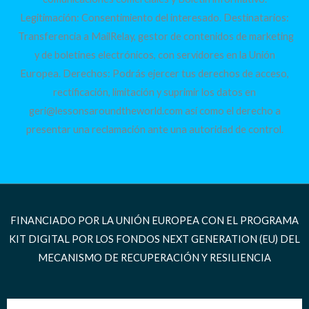
Legitimación: Consentimiento del interesado. Destinatarios:
Transferencia a MailRelay, gestor de contenidos de marketing
y de boletines electrónicos, con servidores en la Unión
Europea. Derechos: Podrás ejercer tus derechos de acceso,
rectificación, limitación y suprimir los datos en
geri@lessonsaroundtheworld.com así como el derecho a
presentar una reclamación ante una autoridad de control.
FINANCIADO POR LA UNIÓN EUROPEA CON EL PROGRAMA
KIT DIGITAL POR LOS FONDOS NEXT GENERATION (EU) DEL
MECANISMO DE RECUPERACIÓN Y RESILIENCIA