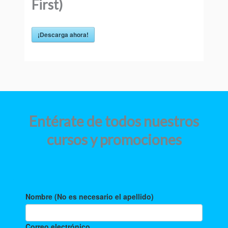
First)
¡Descarga ahora!
Entérate de todos nuestros
cursos y promociones