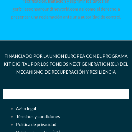
rectificación, limitación y suprimir los datos en
geri@lessonsaroundtheworld.com así como el derecho a
presentar una reclamación ante una autoridad de control.
FINANCIADO POR LA UNIÓN EUROPEA CON EL PROGRAMA
KIT DIGITAL POR LOS FONDOS NEXT GENERATION (EU) DEL
MECANISMO DE RECUPERACIÓN Y RESILIENCIA
Aviso legal
Términos y condiciones
Política de privacidad