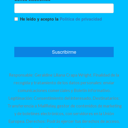
Responsable: Geraldine Liliana Crapa Wright. Finalidad de la
recogida y tratamiento de los datos personales: enviar
comunicaciones comerciales y Boletín informativo.
Legitimación: Consentimiento del interesado. Destinatarios:
Transferencia a MailRelay, gestor de contenidos de marketing
y de boletines electrónicos, con servidores en la Unión
Europea. Derechos: Podrás ejercer tus derechos de acceso,