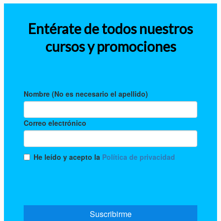
Entérate de todos nuestros
cursos y promociones