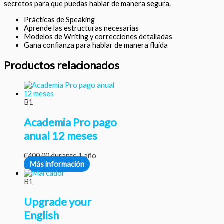
secretos para que puedas hablar de manera segura.
Prácticas de Speaking
Aprende las estructuras necesarias
Modelos de Writing y correcciones detalladas
Gana confianza para hablar de manera fluida
Productos relacionados
B1
Academia Pro pago
anual 12 meses
€
400.00
durante 1 año
Más información
B1
Upgrade your
English