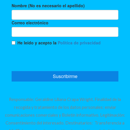
Responsable: Geraldine Liliana Crapa Wright. Finalidad de la
recogida y tratamiento de los datos personales: enviar
comunicaciones comerciales y Boletín informativo. Legitimación:
Consentimiento del interesado. Destinatarios: Transferencia a