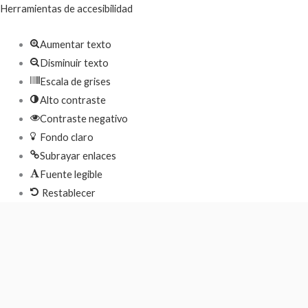
Herramientas de accesibilidad
Aumentar texto
Disminuir texto
Escala de grises
Alto contraste
Contraste negativo
Fondo claro
Subrayar enlaces
Fuente legible
Restablecer