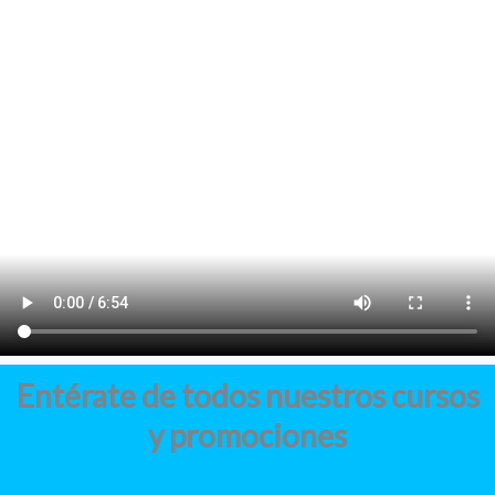
Entérate de todos nuestros cursos
y promociones