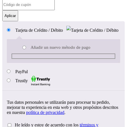
Aplicar
Tarjeta de Crédito / Débito
Añadir un nuevo método de pago
PayPal
Trustly
Tus datos personales se utilizarán para procesar tu pedido,
mejorar tu experiencia en esta web y otros propósitos descritos
en nuestra
política de privacidad
.
He leído y estoy de acuerdo con los
términos y