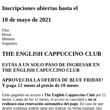
Inscripciones abiertas hasta el
10 de mayo de 2021
Días
Horas
Minutos
Segundos
THE ENGLISH CAPPUCCINO CLUB
ESTÁS A UN SOLO PASO DE INGRESAR EN
THE ENGLISH CAPUCCINO CLUB
APROVECHA LA OFERTA DE BLUE FRIDAY!
Y paga 12 meses al precio de 10 meses.
Estás pagando un acceso a
The English Cappuccino Club
por 12
meses. Luego de los 12 meses, el acceso se cancelará y
no se
realizará una renovación automática del pago
. En caso de que
desées continuar podrás optar por realizar, en forma manual, otro